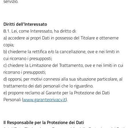
servizio.
Diritti dell’Interessato
8.1. Lei, come Interessato, ha diritto di:
a) accedere ai propri Dati in possesso del Titolare e ottenerne
copia;
b) chiederne la rettifica e/o la cancellazione, ove e nei limiti in
cui ricorrano i presupposti;
c) chiedere la Limitazione del Trattamento, ove e nei limiti in cui
ricorrano i presupposti;
d) opporsi, per motivi connessi alla sua situazione particolare, al
trattamento dei dati personali che lo riguardino.
e) proporre reclamo al Garante per la Protezione dei Dati
Personali (
www.garanteprivacy.it
).
Il Responsabile per la Protezione dei Dati