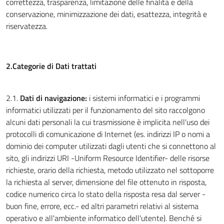
correttezza, trasparenza, limitazione delle finalità e della
conservazione, minimizzazione dei dati, esattezza, integrità e
riservatezza.
2.Categorie di Dati trattati
2.1.
Dati di navigazione:
i sistemi informatici e i programmi
informatici utilizzati per il funzionamento del sito raccolgono
alcuni dati personali la cui trasmissione è implicita nell'uso dei
protocolli di comunicazione di Internet (es. indirizzi IP o nomi a
dominio dei computer utilizzati dagli utenti che si connettono al
sito, gli indirizzi URI -Uniform Resource Identifier- delle risorse
richieste, orario della richiesta, metodo utilizzato nel sottoporre
la richiesta al server, dimensione del file ottenuto in risposta,
codice numerico circa lo stato della risposta resa dal server -
buon fine, errore, ecc.- ed altri parametri relativi al sistema
operativo e all'ambiente informatico dell'utente). Benché si