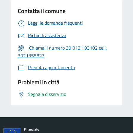
Contatta il comune
Leggi le domande frequenti
Richiedi assistenza
Chiama il numero 39 0121 93102 cell.
3921355827
Prenota appuntamento
Problemi in città
Segnala disservizio