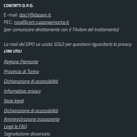
CONTATTI D.P.O.
E-mail:
PEC:
(per comunicare direttamente con il Titolare del trattamento)
La mail del DPO va usata SOLO per questioni riguardanti la privacy
LINK UTILI
Regione Piemonte
Provincia di Torino
Dichiarazione di accessibilità
Informativa privacy
Note legali
Dichiarazione di accessibilità
Amministrazione trasparente
Leggi le FAQ
Segnalazione disservizio