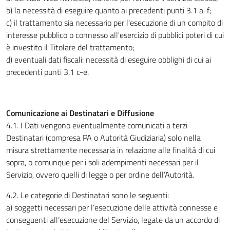
b) la necessità di eseguire quanto ai precedenti punti 3.1 a-f;
c) il trattamento sia necessario per l'esecuzione di un compito di
interesse pubblico o connesso all'esercizio di pubblici poteri di cui
è investito il Titolare del trattamento;
d) eventuali dati fiscali: necessità di eseguire obblighi di cui ai
precedenti punti 3.1 c-e.
Comunicazione ai Destinatari e Diffusione
4.1. I Dati vengono eventualmente comunicati a terzi
Destinatari (compresa PA o Autorità Giudiziaria) solo nella
misura strettamente necessaria in relazione alle finalità di cui
sopra, o comunque per i soli adempimenti necessari per il
Servizio, ovvero quelli di legge o per ordine dell’Autorità.
4.2. Le categorie di Destinatari sono le seguenti:
a) soggetti necessari per l’esecuzione delle attività connesse e
conseguenti all’esecuzione del Servizio, legate da un accordo di