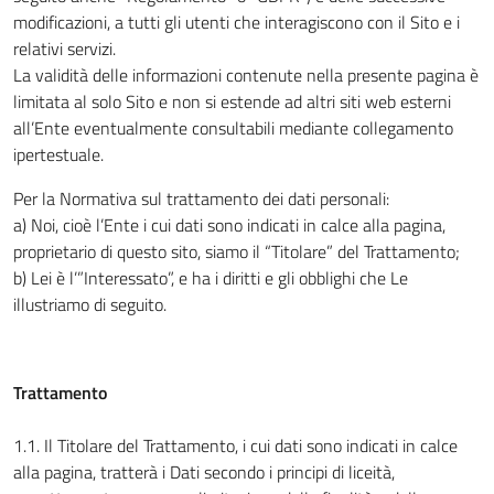
modificazioni, a tutti gli utenti che interagiscono con il Sito e i
relativi servizi.
La validità delle informazioni contenute nella presente pagina è
limitata al solo Sito e non si estende ad altri siti web esterni
all’Ente eventualmente consultabili mediante collegamento
ipertestuale.
Per la Normativa sul trattamento dei dati personali:
a) Noi, cioè l’Ente i cui dati sono indicati in calce alla pagina,
proprietario di questo sito, siamo il “Titolare” del Trattamento;
b) Lei è l’”Interessato”, e ha i diritti e gli obblighi che Le
illustriamo di seguito.
Trattamento
1.1. Il Titolare del Trattamento, i cui dati sono indicati in calce
alla pagina, tratterà i Dati secondo i principi di liceità,