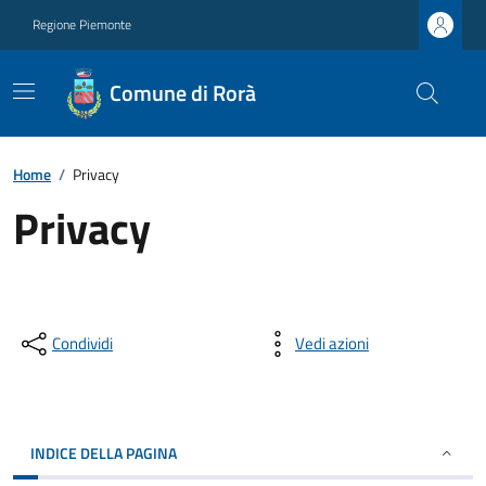
Regione Piemonte
Comune di Rorà
Home
/
Privacy
Privacy
Condividi
Vedi azioni
INDICE DELLA PAGINA