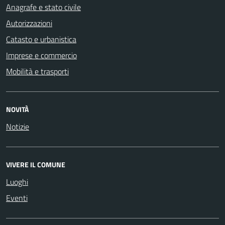
Anagrafe e stato civile
Autorizzazioni
Catasto e urbanistica
Imprese e commercio
Mobilità e trasporti
NOVITÀ
Notizie
VIVERE IL COMUNE
Luoghi
Eventi