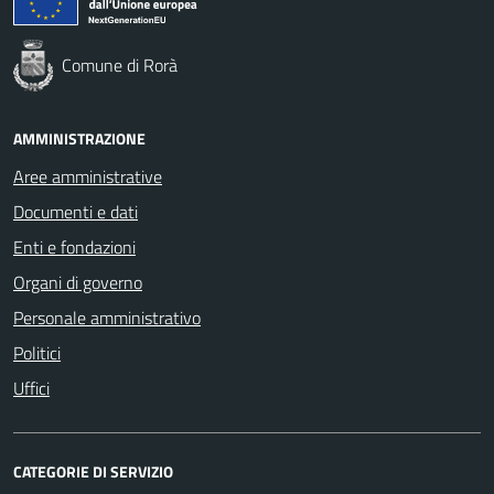
Comune di Rorà
AMMINISTRAZIONE
Aree amministrative
Documenti e dati
Enti e fondazioni
Organi di governo
Personale amministrativo
Politici
Uffici
CATEGORIE DI SERVIZIO