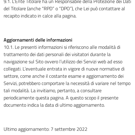
9.1. L’Ente Titolare ha un Responsabile della Protezione dei Dati
del Titolare (anche “RPD” o “DPO”), che Lei può contattare al
recapito indicato in calce alla pagina.
Aggiornamenti delle informazioni
10.1. Le presenti informazioni si riferiscono alle modalità di
trattamento dei dati personali dei visitatori durante la
navigazione sul Sito ovvero l’utilizzo dei Servizi web ad esso
collegati. L’eventuale entrata in vigore di nuove normative di
settore, come anche il costante esame e aggiornamento dei
Servizi, potrebbero comportare la necessità di variare nel tempo
tali modalità. La invitiamo, pertanto, a consultare
periodicamente questa pagina. A questo scopo il presente
documento indica la data di ultimo aggiornamento.
Ultimo aggiornamento: 7 settembre 2022