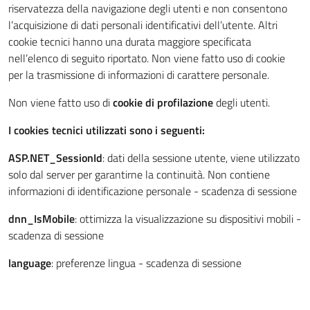
riservatezza della navigazione degli utenti e non consentono
l’acquisizione di dati personali identificativi dell’utente. Altri
cookie tecnici hanno una durata maggiore specificata
nell’elenco di seguito riportato. Non viene fatto uso di cookie
per la trasmissione di informazioni di carattere personale.
Non viene fatto uso di
cookie di profilazione
degli utenti.
I cookies tecnici utilizzati sono i seguenti:
ASP.NET_SessionId
: dati della sessione utente, viene utilizzato
solo dal server per garantirne la continuità. Non contiene
informazioni di identificazione personale - scadenza di sessione
dnn_IsMobile
: ottimizza la visualizzazione su dispositivi mobili -
scadenza di sessione
language
: preferenze lingua - scadenza di sessione