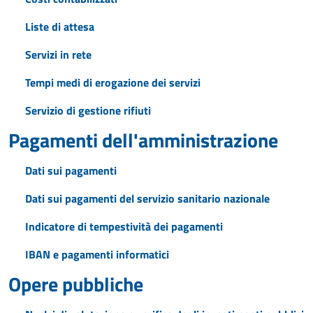
Liste di attesa
Servizi in rete
Tempi medi di erogazione dei servizi
Servizio di gestione rifiuti
Pagamenti dell'amministrazione
Dati sui pagamenti
Dati sui pagamenti del servizio sanitario nazionale
Indicatore di tempestività dei pagamenti
IBAN e pagamenti informatici
Opere pubbliche