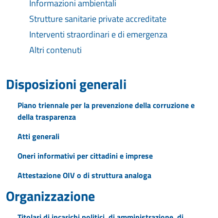
Informazioni ambientali
Strutture sanitarie private accreditate
Interventi straordinari e di emergenza
Altri contenuti
Disposizioni generali
Piano triennale per la prevenzione della corruzione e
della trasparenza
Atti generali
Oneri informativi per cittadini e imprese
Attestazione OIV o di struttura analoga
Organizzazione
Titolari di incarichi politici, di amministrazione, di