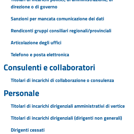
direzione o di governo
Sanzioni per mancata comunicazione dei dati
Rendiconti gruppi consiliari regionali/provinciali
Articolazione degli uffici
Telefono e posta elettronica
Consulenti e collaboratori
Titolari di incarichi di collaborazione o consulenza
Personale
Titolari di incarichi dirigenziali amministrativi di vertice
Titolari di incarichi dirigenziali (dirigenti non generali)
Dirigenti cessati