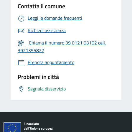
Contatta il comune
Leggi le domande frequenti
Richiedi assistenza
Chiama il numero 39 0121 93102 cell.
3921355827
Prenota appuntamento
Problemi in città
Segnala disservizio