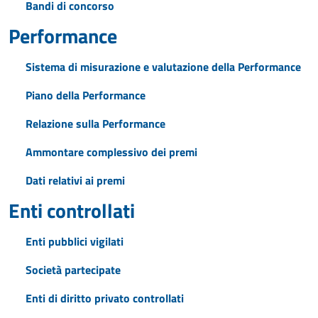
Bandi di concorso
Performance
Sistema di misurazione e valutazione della Performance
Piano della Performance
Relazione sulla Performance
Ammontare complessivo dei premi
Dati relativi ai premi
Enti controllati
Enti pubblici vigilati
Società partecipate
Enti di diritto privato controllati