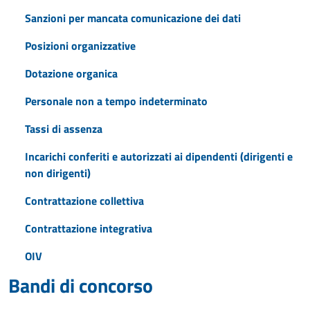
Sanzioni per mancata comunicazione dei dati
Posizioni organizzative
Dotazione organica
Personale non a tempo indeterminato
Tassi di assenza
Incarichi conferiti e autorizzati ai dipendenti (dirigenti e
non dirigenti)
Contrattazione collettiva
Contrattazione integrativa
OIV
Bandi di concorso