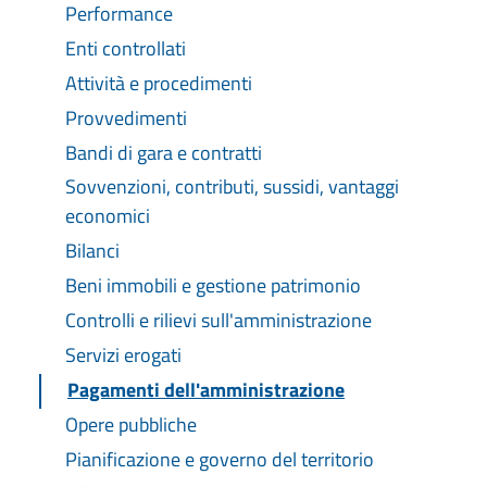
Performance
Enti controllati
Attività e procedimenti
Provvedimenti
Bandi di gara e contratti
Sovvenzioni, contributi, sussidi, vantaggi
economici
Bilanci
Beni immobili e gestione patrimonio
Controlli e rilievi sull'amministrazione
Servizi erogati
Pagamenti dell'amministrazione
Opere pubbliche
Pianificazione e governo del territorio