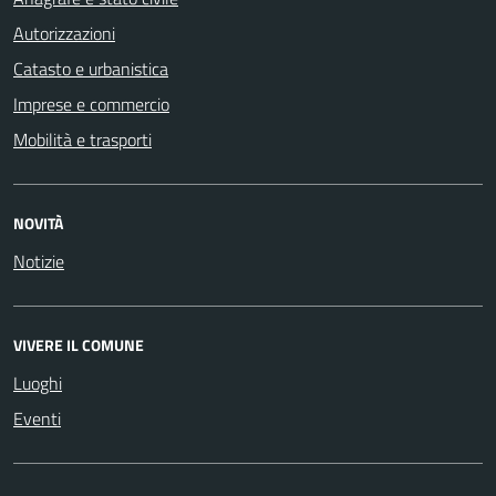
Autorizzazioni
Catasto e urbanistica
Imprese e commercio
Mobilità e trasporti
NOVITÀ
Notizie
VIVERE IL COMUNE
Luoghi
Eventi