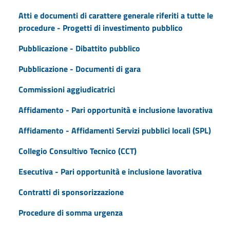
Atti e documenti di carattere generale riferiti a tutte le
procedure - Progetti di investimento pubblico
Pubblicazione - Dibattito pubblico
Pubblicazione - Documenti di gara
Commissioni aggiudicatrici
Affidamento - Pari opportunità e inclusione lavorativa
Affidamento - Affidamenti Servizi pubblici locali (SPL)
Collegio Consultivo Tecnico (CCT)
Esecutiva - Pari opportunità e inclusione lavorativa
Contratti di sponsorizzazione
Procedure di somma urgenza