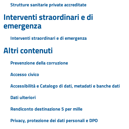
Strutture sanitarie private accreditate
Interventi straordinari e di
emergenza
Interventi straordinari e di emergenza
Altri contenuti
Prevenzione della corruzione
Accesso civico
Accessibilità e Catalogo di dati, metadati e banche dati
Dati ulteriori
Rendiconto destinazione 5 per mille
Privacy, protezione dei dati personali e DPO