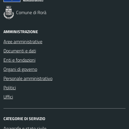
Comune di Rorà
AMMINISTRAZIONE
Aree amministrative
Documenti e dati
Enti e fondazioni
Organi di governo
Personale amministrativo
Politici
Uffici
CATEGORIE DI SERVIZIO
Anagrafe e stato civile