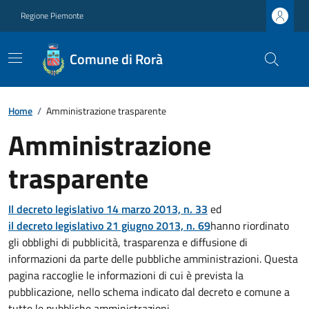
Regione Piemonte
Comune di Rorà
Home
/
Amministrazione trasparente
Amministrazione
trasparente
Il decreto legislativo 14 marzo 2013, n. 33
ed
il decreto legislativo 21 giugno 2013, n. 69
hanno riordinato
gli obblighi di pubblicità, trasparenza e diffusione di
informazioni da parte delle pubbliche amministrazioni. Questa
pagina raccoglie le informazioni di cui è prevista la
pubblicazione, nello schema indicato dal decreto e comune a
tutte le pubbliche amministrazioni.