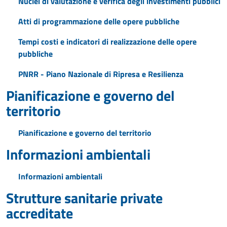
Nuclei di valutazione e verifica degli investimenti pubblici
Atti di programmazione delle opere pubbliche
Tempi costi e indicatori di realizzazione delle opere
pubbliche
PNRR - Piano Nazionale di Ripresa e Resilienza
Pianificazione e governo del
territorio
Pianificazione e governo del territorio
Informazioni ambientali
Informazioni ambientali
Strutture sanitarie private
accreditate