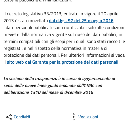
Il decreto legislativo 33/2013, entrato in vigore il 20 aprile
2013 è stato novellato
dal d.lgs. 97 del 25 maggio 2016
I dati personali pubblicati sono riutilizzabili solo alle condizioni
previste dalla normativa vigente sul riuso dei dati pubblici, in
termini compatibili con gli scopi per i quali sono stati raccolti e
registrati, e nel rispetto della normativa in materia di
protezione dei dati personali. Per ulteriori informazioni si veda
il
sito web del Garante per la protezione dei dati personali
La sezione della trasparenza è in corso di aggiornamento ai
sensi delle nuove linee guida emanate dall'ANAC con
deliberazione 1310 del mese di dicembre 2016
Condividi
Vedi azioni