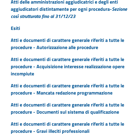
Atti delle amministrazioni aggiudicatrici e degli enti
aggiudicatori distintamente per ogni procedura-
Sezione
così strutturata fino al 31/12/23
Esiti
Atti e documenti di carattere generale riferiti a tutte le
procedure - Autorizzazione alle procedure
Atti e documenti di carattere generale riferiti a tutte le
procedure - Acquisizione interesse realizzazione opere
incompiute
Atti e documenti di carattere generale riferiti a tutte le
procedure - Mancata redazione programmazione
Atti e documenti di carattere generale riferiti a tutte le
procedure - Documenti sul sistema di qualificazione
Atti e documenti di carattere generale riferiti a tutte le
procedure - Gravi illeciti professionali