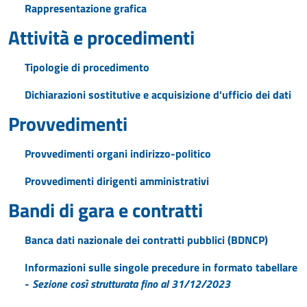
Rappresentazione grafica
Attività e procedimenti
Tipologie di procedimento
Dichiarazioni sostitutive e acquisizione d'ufficio dei dati
Provvedimenti
Provvedimenti organi indirizzo-politico
Provvedimenti dirigenti amministrativi
Bandi di gara e contratti
Banca dati nazionale dei contratti pubblici (BDNCP)
Informazioni sulle singole precedure in formato tabellare
-
Sezione così strutturata fino al 31/12/2023