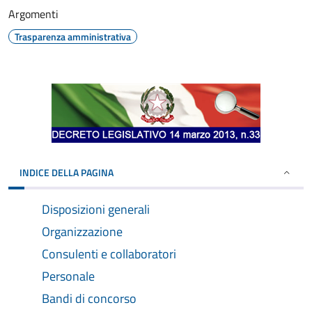
Argomenti
Trasparenza amministrativa
INDICE DELLA PAGINA
Disposizioni generali
Organizzazione
Consulenti e collaboratori
Personale
Bandi di concorso