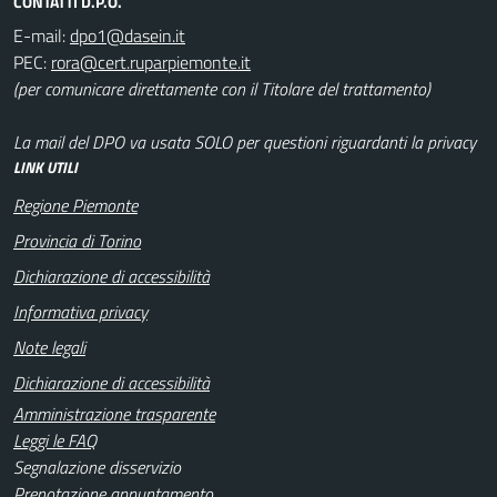
CONTATTI D.P.O.
E-mail:
PEC:
(per comunicare direttamente con il Titolare del trattamento)
La mail del DPO va usata SOLO per questioni riguardanti la privacy
LINK UTILI
Regione Piemonte
Provincia di Torino
Dichiarazione di accessibilità
Informativa privacy
Note legali
Dichiarazione di accessibilità
Amministrazione trasparente
Leggi le FAQ
Segnalazione disservizio
Prenotazione appuntamento