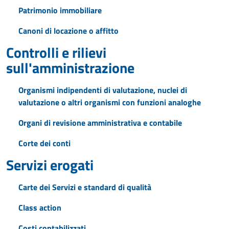
Patrimonio immobiliare
Canoni di locazione o affitto
Controlli e rilievi
sull'amministrazione
Organismi indipendenti di valutazione, nuclei di
valutazione o altri organismi con funzioni analoghe
Organi di revisione amministrativa e contabile
Corte dei conti
Servizi erogati
Carte dei Servizi e standard di qualità
Class action
Costi contabilizzati