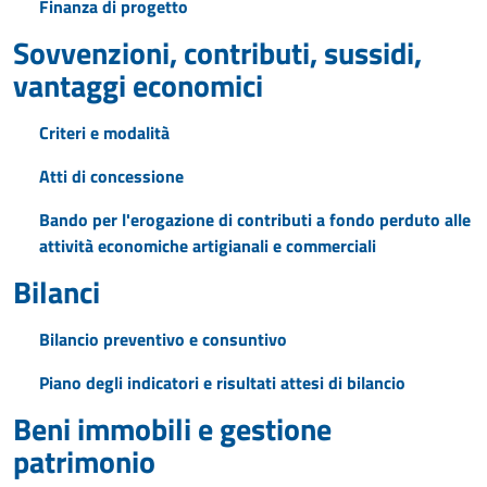
Finanza di progetto
Sovvenzioni, contributi, sussidi,
vantaggi economici
Criteri e modalità
Atti di concessione
Bando per l'erogazione di contributi a fondo perduto alle
attività economiche artigianali e commerciali
Bilanci
Bilancio preventivo e consuntivo
Piano degli indicatori e risultati attesi di bilancio
Beni immobili e gestione
patrimonio