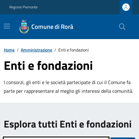
Regione Piemonte
Comune di Rorà
Home
/
Amministrazione
/
Enti e fondazioni
Enti e fondazioni
I consorzi, gli enti e le società partecipate di cui il Comune fa
parte per rappresentare al meglio gli interessi della comunità.
Esplora tutti Enti e fondazioni