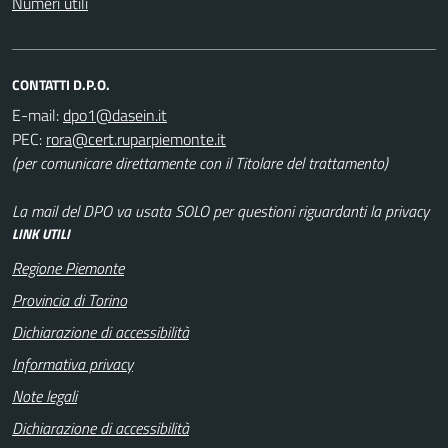
Numeri utili
CONTATTI D.P.O.
E-mail:
PEC:
(per comunicare direttamente con il Titolare del trattamento)
La mail del DPO va usata SOLO per questioni riguardanti la privacy
LINK UTILI
Regione Piemonte
Provincia di Torino
Dichiarazione di accessibilità
Informativa privacy
Note legali
Dichiarazione di accessibilità