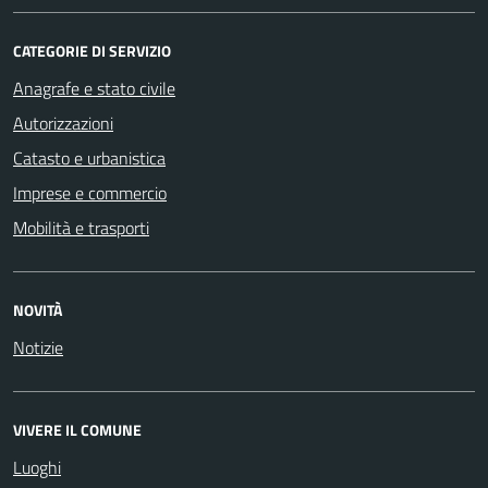
CATEGORIE DI SERVIZIO
Anagrafe e stato civile
Autorizzazioni
Catasto e urbanistica
Imprese e commercio
Mobilità e trasporti
NOVITÀ
Notizie
VIVERE IL COMUNE
Luoghi