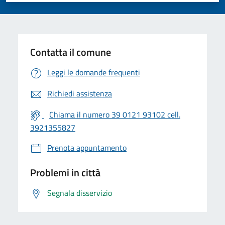
Contatta il comune
Leggi le domande frequenti
Richiedi assistenza
Chiama il numero 39 0121 93102 cell.
3921355827
Prenota appuntamento
Problemi in città
Segnala disservizio