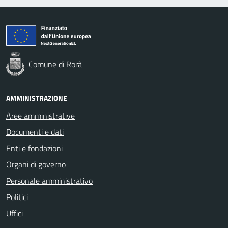
Comune di Rorà
AMMINISTRAZIONE
Aree amministrative
Documenti e dati
Enti e fondazioni
Organi di governo
Personale amministrativo
Politici
Uffici