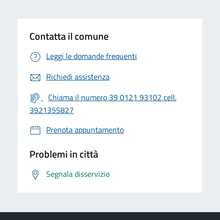
Contatta il comune
Leggi le domande frequenti
Richiedi assistenza
Chiama il numero 39 0121 93102 cell.
3921355827
Prenota appuntamento
Problemi in città
Segnala disservizio