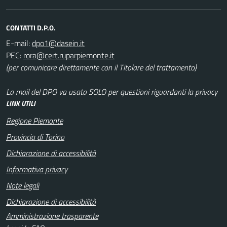
CONTATTI D.P.O.
E-mail:
PEC:
(per comunicare direttamente con il Titolare del trattamento)
La mail del DPO va usata SOLO per questioni riguardanti la privacy
LINK UTILI
Regione Piemonte
Provincia di Torino
Dichiarazione di accessibilità
Informativa privacy
Note legali
Dichiarazione di accessibilità
Amministrazione trasparente