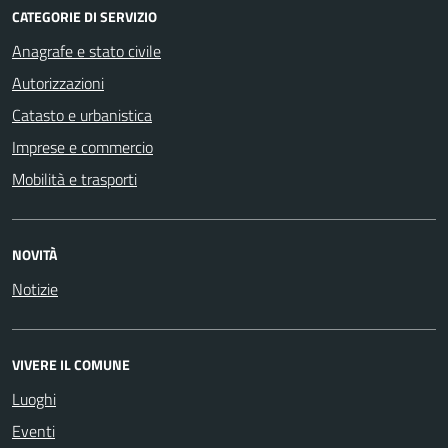
CATEGORIE DI SERVIZIO
Anagrafe e stato civile
Autorizzazioni
Catasto e urbanistica
Imprese e commercio
Mobilità e trasporti
NOVITÀ
Notizie
VIVERE IL COMUNE
Luoghi
Eventi