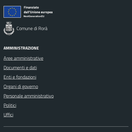
Comune di Rorà
AMMINISTRAZIONE
Aree amministrative
Documenti e dati
Enti e fondazioni
Organi di governo
Personale amministrativo
Politici
Uffici