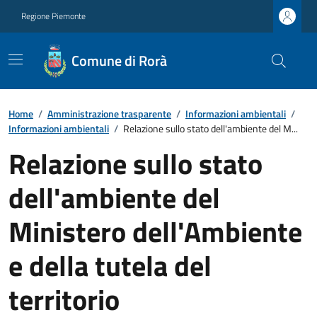
Regione Piemonte
Comune di Rorà
Home
/
Amministrazione trasparente
/
Informazioni ambientali
/
Informazioni ambientali
/
Relazione sullo stato dell'ambiente del M...
Relazione sullo stato
dell'ambiente del
Ministero dell'Ambiente
e della tutela del
territorio