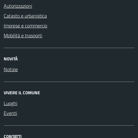
Autorizzazioni
Catasto e urbanistica
Imprese e commercio
Mobilità e trasporti
NOVITÀ
Notizie
VIVERE IL COMUNE
Luoghi
Eventi
CONTATTI