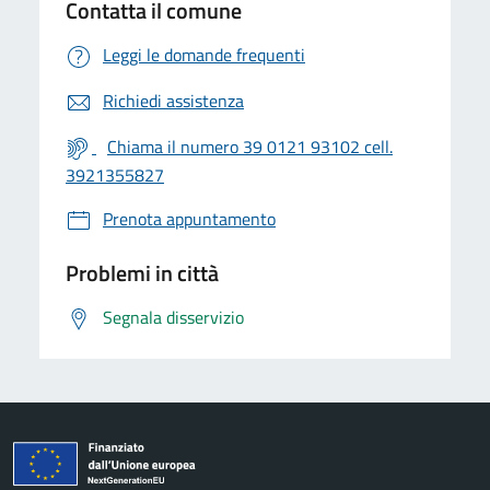
Contatta il comune
Leggi le domande frequenti
Richiedi assistenza
Chiama il numero 39 0121 93102 cell.
3921355827
Prenota appuntamento
Problemi in città
Segnala disservizio