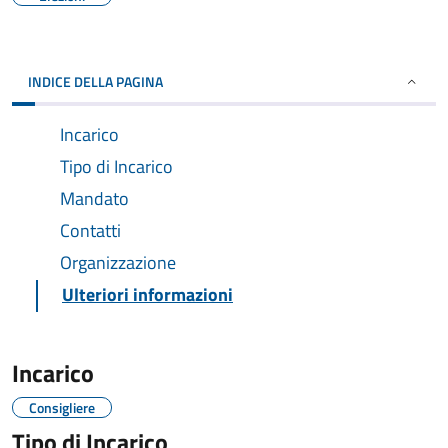
INDICE DELLA PAGINA
Incarico
Tipo di Incarico
Mandato
Contatti
Organizzazione
Ulteriori informazioni
Incarico
Consigliere
Tipo di Incarico