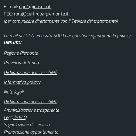
E-mail:
PEC:
(per comunicare direttamente con il Titolare del trattamento)
La mail del DPO va usata SOLO per questioni riguardanti la privacy
LINK UTILI
Regione Piemonte
Provincia di Torino
Dichiarazione di accessibilità
Informativa privacy
Note legali
Dichiarazione di accessibilità
Amministrazione trasparente
Leggi le FAQ
Segnalazione disservizio
Prenotazione appuntamento