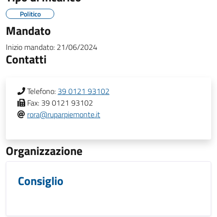
Politico
Mandato
Inizio mandato:
21/06/2024
Contatti
Telefono:
39 0121 93102
Fax:
39 0121 93102
rora@ruparpiemonte.it
Organizzazione
Consiglio