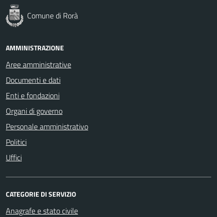
Comune di Rorà
AMMINISTRAZIONE
Aree amministrative
Documenti e dati
Enti e fondazioni
Organi di governo
Personale amministrativo
Politici
Uffici
CATEGORIE DI SERVIZIO
Anagrafe e stato civile